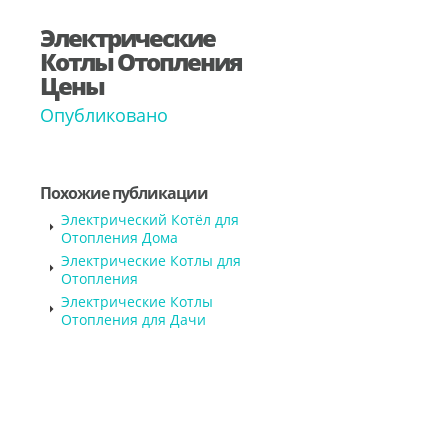
Электрические
Котлы Отопления
Цены
Опубликовано
Похожие публикации
Электрический Котёл для
Отопления Дома
Электрические Котлы для
Отопления
Электрические Котлы
Отопления для Дачи