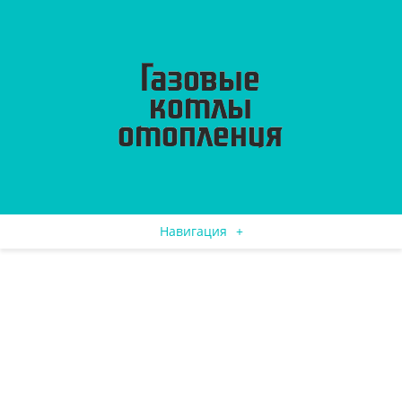
Навигация
+