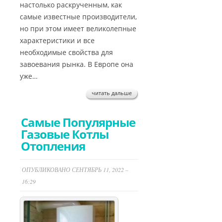
настолько раскрученным, как
самые известные производители,
но при этом имеет великолепные
характеристики и все
необходимые свойства для
завоевания рынка. В Европе она
уже…
читать дальше
Самые Популярные
Газовые Котлы
Отопления
ОПУБЛИКОВАНО СЕНТЯБРЬ 11, 2022 –
16:29