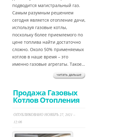
подводится магистральный газ.
Самым разумным решением
сегодня является отопление дачи,
используя газовые котлы,
поскольку более приемлемого по
цене топлива найти достаточно
сложно. Около 50% применяемых
котлов в наше время – это
именно газовые агрегаты. Такое…
читать дальше
Продажа Газовых
Котлов Отопления
ОПУБЛИКОВАНО НОЯБРЬ 27, 2021 –
12:06