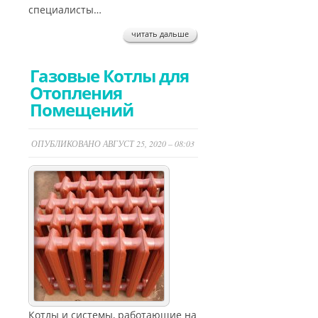
специалисты…
читать дальше
Газовые Котлы для
Отопления
Помещений
ОПУБЛИКОВАНО АВГУСТ 25, 2020 – 08:03
Котлы и системы, работающие на