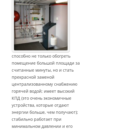
способно не только обогреть
помещение большой площади за
считанные минуты, но и стать
прекрасной заменой
централизованному снабжению
горячей водой; имеет высокий
КПД (это очень экономичные
устройства, которые отдают
энергии больше, чем получают);
стабильно работает при
минимальном давлении и его