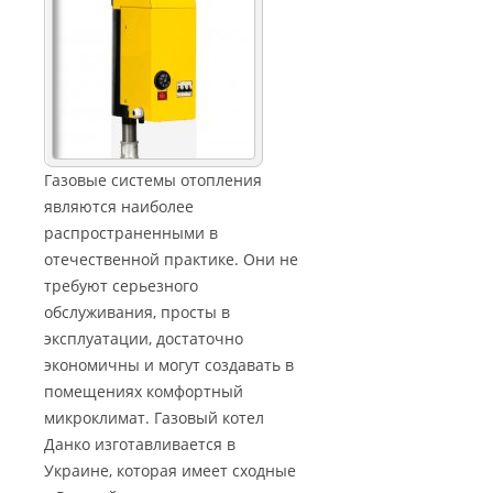
Газовые системы отопления
являются наиболее
распространенными в
отечественной практике. Они не
требуют серьезного
обслуживания, просты в
эксплуатации, достаточно
экономичны и могут создавать в
помещениях комфортный
микроклимат. Газовый котел
Данко изготавливается в
Украине, которая имеет сходные