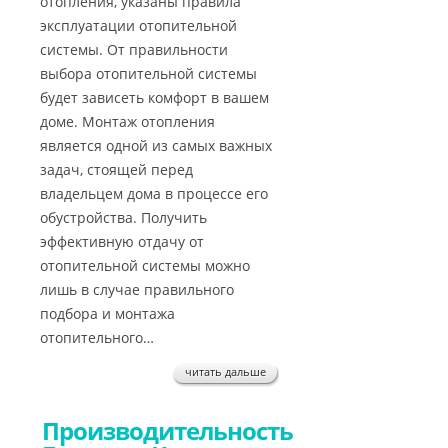
отопления, указаны правила
эксплуатации отопительной
системы. От правильности
выбора отопительной системы
будет зависеть комфорт в вашем
доме. Монтаж отопления
является одной из самых важных
задач, стоящей перед
владельцем дома в процессе его
обустройства. Получить
эффективную отдачу от
отопительной системы можно
лишь в случае правильного
подбора и монтажа
отопительного…
читать дальше
Производительность