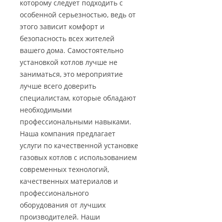
которому следует подходить с
особенной серьезностью, ведь от
этого зависит комфорт и
безопасность всех жителей
вашего дома. Самостоятельно
установкой котлов лучше не
заниматься, это мероприятие
лучше всего доверить
специалистам, которые обладают
необходимыми
профессиональными навыками.
Наша компания предлагает
услуги по качественной установке
газовых котлов с использованием
современных технологий,
качественных материалов и
профессионального
оборудования от лучших
производителей. Наши