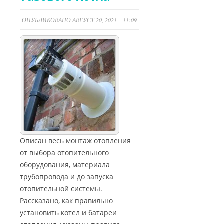
ОПУБЛИКОВАНО АВГУСТ 20, 2021 – 11:09
Описан весь монтаж отопления
от выбора отопительного
оборудования, материала
трубопровода и до запуска
отопительной системы.
Рассказано, как правильно
установить котел и батареи