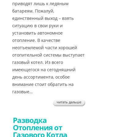
приводят лишь к ледяным
батареям. Пожалуй,
единственный выход – взять
ситуацию в свои руки и
установить автономное
отопление. В качестве
неотъемлемой части хорошей
отопительной системы выступает
газовый котел. Из всего
имеющегося на сегодняшний
день ассортимента, особое
внимание стоит обратить на
газовые…
читать дальше
Разводка
Отопления от
Газового Котла