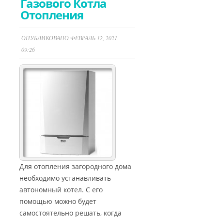
Газового Котла
Отопления
ОПУБЛИКОВАНО ФЕВРАЛЬ 12, 2021 –
09:26
Для отопления загородного дома
необходимо устанавливать
автономный котел. С его
помощью можно будет
самостоятельно решать, когда