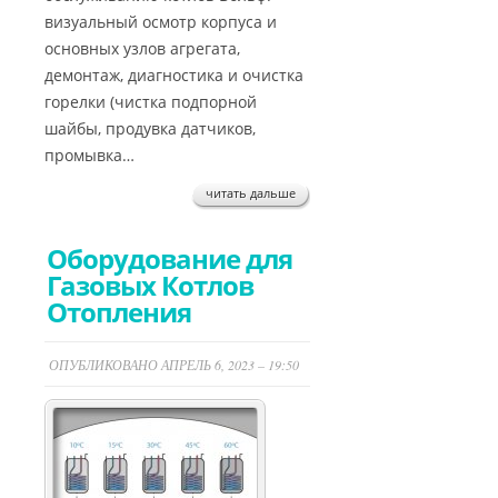
визуальный осмотр корпуса и
основных узлов агрегата,
демонтаж, диагностика и очистка
горелки (чистка подпорной
шайбы, продувка датчиков,
промывка…
читать дальше
Оборудование для
Газовых Котлов
Отопления
ОПУБЛИКОВАНО АПРЕЛЬ 6, 2023 – 19:50