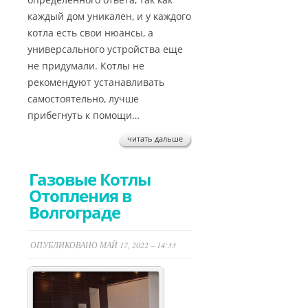
каждый дом уникален, и у каждого
котла есть свои нюансы, а
универсального устройства еще
не придумали. Котлы не
рекомендуют устанавливать
самостоятельно, лучше
прибегнуть к помощи…
читать дальше
Газовые Котлы
Отопления в
Волгограде
ОПУБЛИКОВАНО МАЙ 17, 2022 – 14:33