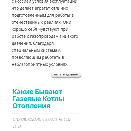
с Россией условия эксплуатации,
что делает агрегат отлично
подготовленным для работы в
отечественных реалиях. Они
хорошо себя чувствуют при
работе с газопроводами низкого
давления, благодаря
специальным системам,
позволяющим работать в
неблагоприятных условиях…
читать дальше
Какие Бывают
Газовые Котлы
Отопления
ОПУБЛИКОВАНО ФЕВРАЛЬ 16, 2022 –
12:45