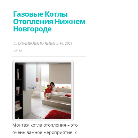
Газовые Котлы
Отопления Нижнем
Новгороде
ОПУБЛИКОВАНО ЯНВАРЬ 16, 2021 –
08:58
Монтаж котла отопления – это
очень важное мероприятие, к