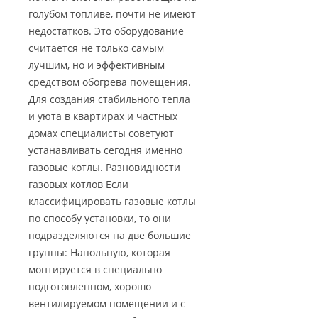
голубом топливе, почти не имеют
недостатков. Это оборудование
считается не только самым
лучшим, но и эффективным
средством обогрева помещения.
Для создания стабильного тепла
и уюта в квартирах и частных
домах специалисты советуют
устанавливать сегодня именно
газовые котлы. Разновидности
газовых котлов Если
классифицировать газовые котлы
по способу установки, то они
подразделяются на две большие
группы: Напольную, которая
монтируется в специально
подготовленном, хорошо
вентилируемом помещении и с