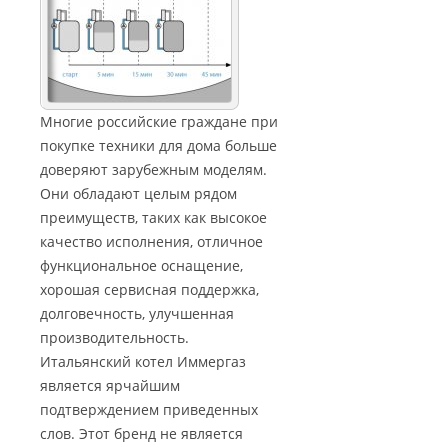
Многие российские граждане при
покупке техники для дома больше
доверяют зарубежным моделям.
Они обладают целым рядом
преимуществ, таких как высокое
качество исполнения, отличное
функциональное оснащение,
хорошая сервисная поддержка,
долговечность, улучшенная
производительность.
Итальянский котел Иммергаз
является ярчайшим
подтверждением приведенных
слов. Этот бренд не является