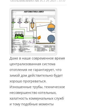
ОПУБЛИКОВАНО АВГУСТ 29, 2021 – 11:11
Даже в наше современное время
централизованная система
отопления не гарантирует, что
зимой дом действительно будет
хорошо прогреваться.
Изношенные трубы, техническое
несовершенство котельных,
халатность коммунальных служб
и тому подобные моменты