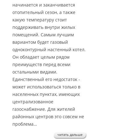
начинается и заканчивается
отопительный сезон, а также
какую температуру стоит
поддерживать внутри жилых
помещений. Самым лучшим
вариантом будет газовый
одноконтурный настенный котел.
Он обладает целым рядом
преимуществ перед всеми
остальными видами.
Единственный его недостаток -
может использоваться только в
населенных пунктах, имеющих
централизованное
газоснабжение. Для жителей
районных центров это совсем не
проблема…
читать дальше