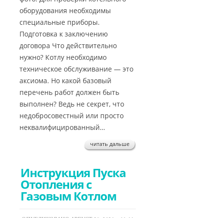
оборудования необходимы
специальные приборы.
Подготовка к заключению
договора Что действительно
нужно? Котлу необходимо
техническое обслуживание — это
аксиома. Но какой базовый
перечень работ должен быть
выполнен? Ведь не секрет, что
недобросовестный или просто
неквалифицированный…
читать дальше
Инструкция Пуска
Отопления с
Газовым Котлом