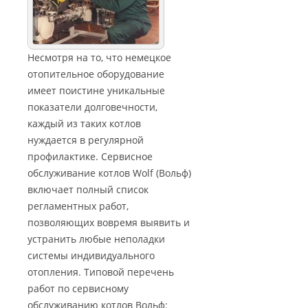
Несмотря на то, что немецкое
отопительное оборудование
имеет поистине уникальные
показатели долговечности,
каждый из таких котлов
нуждается в регулярной
профилактике. Сервисное
обслуживание котлов Wolf (Вольф)
включает полный список
регламентных работ,
позволяющих вовремя выявить и
устранить любые неполадки
системы индивидуального
отопления. Типовой перечень
работ по сервисному
обслуживанию котлов Вольф: