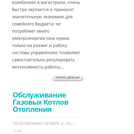
колебаниях в магистрали; очень
быстро окупается и приносит
значительную экономию для
семейного бюджета; не
потребляет много
электроэнергии (она нужна
только на розжиг и работу
системы управления); позволяет
самостоятельно регулировать
интенсивность работы;…
читать дальше
Обслуживание
Газовых Котлов
Отопления
ОПУБЛИКОВАНО ОКТЯБРЬ 31, 2021 –
11:44