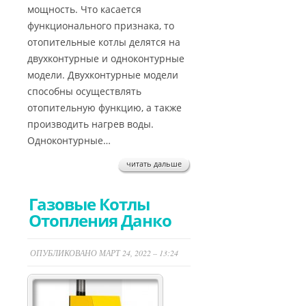
мощность. Что касается
функционального признака, то
отопительные котлы делятся на
двухконтурные и одноконтурные
модели. Двухконтурные модели
способны осуществлять
отопительную функцию, а также
производить нагрев воды.
Одноконтурные…
читать дальше
Газовые Котлы
Отопления Данко
ОПУБЛИКОВАНО МАРТ 24, 2022 – 13:24