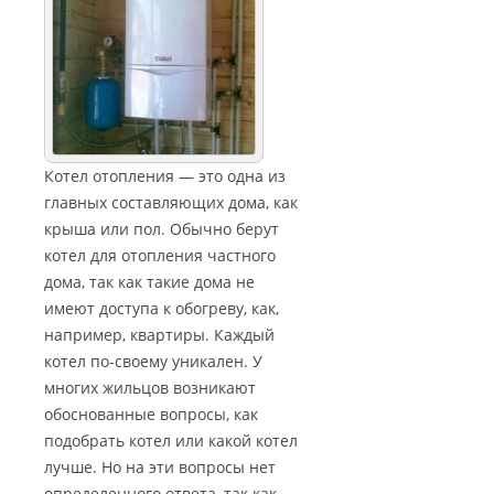
Котел отопления — это одна из
главных составляющих дома, как
крыша или пол. Обычно берут
котел для отопления частного
дома, так как такие дома не
имеют доступа к обогреву, как,
например, квартиры. Каждый
котел по-своему уникален. У
многих жильцов возникают
обоснованные вопросы, как
подобрать котел или какой котел
лучше. Но на эти вопросы нет
определенного ответа, так как