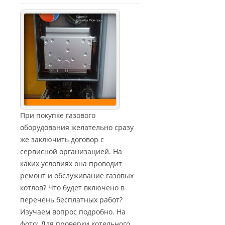
При покупке газового
оборудования желательно сразу
же заключить договор с
сервисной организацией. На
каких условиях она проводит
ремонт и обслуживание газовых
котлов? Что будет включено в
перечень бесплатных работ?
Изучаем вопрос подробно. На
фото: Для проверки котельного