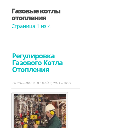
Газовые котлы
отопления
Страница 1 из 4
Регулировка
Газового Котла
Отопления
ОПУБЛИКОВАНО МАЙ 3, 2023 – 20:11