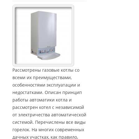
Рассмотрены газовые котлы со
всеми их преимуществами,
особенностями эксплуатации и
недостатками. Описан принцип
работы автоматики котла и
рассмотрен котел с независимой
от электричества автоматической
системой. Перечислены все виды
горелок. На многих современных
дачных участках, как правило,