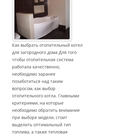
Как выбрать отопительный котел
для загородного дома Для того
чтобы отопительная система
работала качественно,
необходимо заранее
позаботиться над таким
вопросом, как выбор
отопительного котла. Главными
критериями, на которые
необходимо обратить внимание
при выборе модели, стоит
выделить оптимальный тип
топлива, а также тепловая