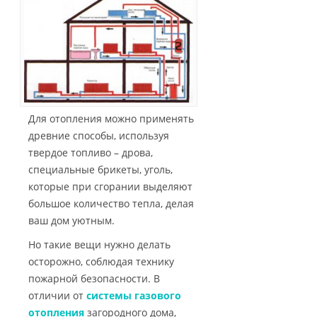
Для отопления можно применять
древние способы, используя
твердое топливо – дрова,
специальные брикеты, уголь,
которые при сгорании выделяют
большое количество тепла, делая
ваш дом уютным.
Но такие вещи нужно делать
осторожно, соблюдая технику
пожарной безопасности. В
отличии от
системы газового
отопления
загородного дома,