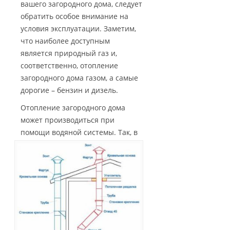
вашего загородного дома, следует
обратить особое внимание на
условия эксплуатации. Заметим,
что наиболее доступным
является природный газ и,
соответственно, отопление
загородного дома газом, а самые
дорогие – бензин и дизель.
Отопление загородного дома
может производиться при
помощи водяной системы.
Так, в