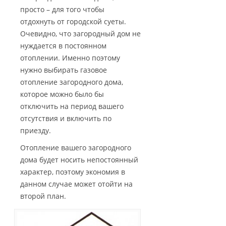
просто – для того чтобы
отдохнуть от городской суеты.
Очевидно, что загородный дом не
нуждается в постоянном
отоплении. Именно поэтому
нужно выбирать газовое
отопление загородного дома,
которое можно было бы
отключить на период вашего
отсутствия и включить по
приезду.
Отопление вашего загородного
дома будет носить непостоянный
характер, поэтому экономия в
данном случае может отойти на
второй план.