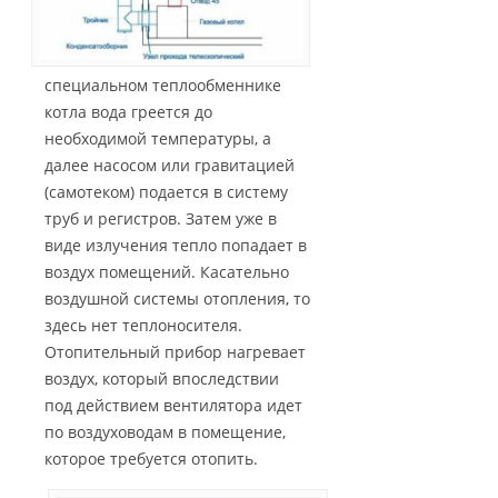
специальном теплообменнике
котла вода греется до
необходимой температуры, а
далее насосом или гравитацией
(самотеком) подается в систему
труб и регистров. Затем уже в
виде излучения тепло попадает в
воздух помещений. Касательно
воздушной системы отопления, то
здесь нет теплоносителя.
Отопительный прибор нагревает
воздух, который впоследствии
под действием вентилятора идет
по воздуховодам в помещение,
которое требуется отопить.