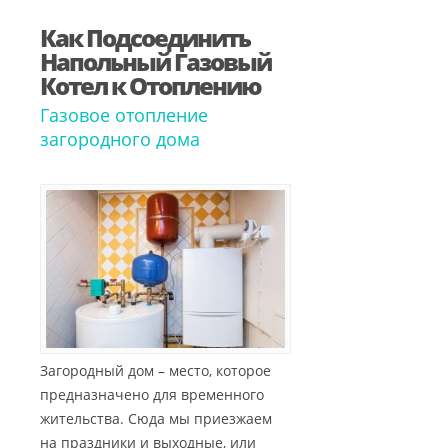
Как Подсоединить
Напольный Газовый
Котел к Отоплению
Газовое отопление
загородного дома
Загородный дом – место, которое
предназначено для временного
жительства. Сюда мы приезжаем
на праздники и выходные, или