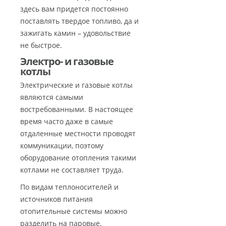
здесь вам придется постоянно
поставлять твердое топливо, да и
зажигать камин – удовольствие
не быстрое.
Электро- и газовые
котлы
Электрические и газовые котлы
являются самыми
востребованными. В настоящее
время часто даже в самые
отдаленные местности проводят
коммуникации, поэтому
оборудование отопления такими
котлами не составляет труда.
По видам теплоносителей и
источников питания
отопительные системы можно
разделить на паровые,