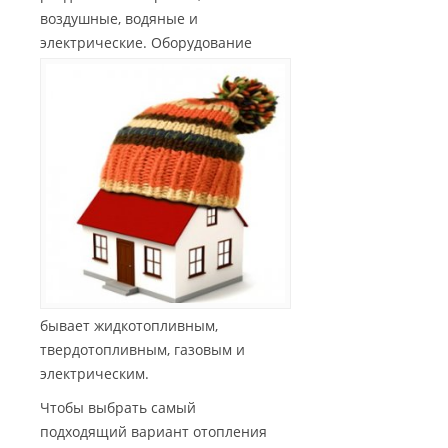
воздушные, водяные и
электрические.
Оборудование
бывает жидкотопливным,
твердотопливным, газовым и
электрическим.
Чтобы выбрать самый
подходящий вариант отопления