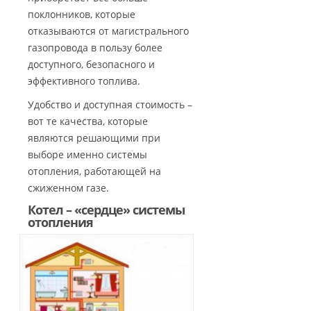
поклонников, которые
отказываются от магистрального
газопровода в пользу более
доступного, безопасного и
эффективного топлива.
Удобство и доступная стоимость –
вот те качества, которые
являются решающими при
выборе именно системы
отопления, работающей на
сжиженном газе.
Котел – «сердце» системы
отопления