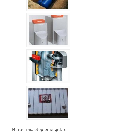
Источник: otoplenie-gid.ru