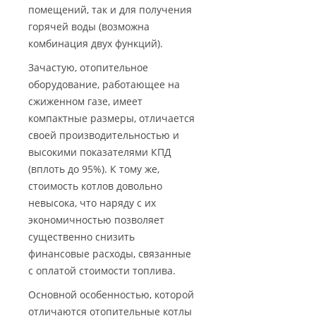
помещений, так и для получения
горячей воды (возможна
комбинация двух функций).
Зачастую, отопительное
оборудование, работающее на
сжиженном газе, имеет
компактные размеры, отличается
своей производительностью и
высокими показателями КПД
(вплоть до 95%). К тому же,
стоимость котлов довольно
невысока, что наряду с их
экономичностью позволяет
существенно снизить
финансовые расходы, связанные
с оплатой стоимости топлива.
Основной особенностью, которой
отличаются отопительные котлы