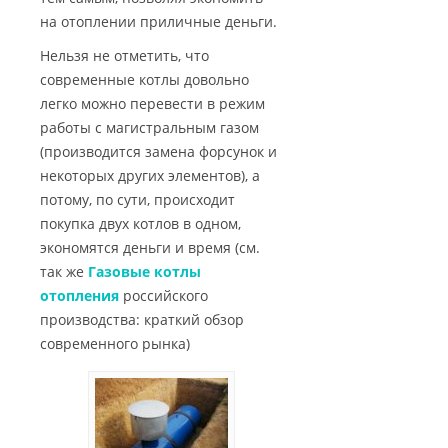
на отоплении приличные деньги.
Нельзя не отметить, что
современные котлы довольно
легко можно перевести в режим
работы с магистральным газом
(производится замена форсунок и
некоторых других элементов), а
потому, по сути, происходит
покупка двух котлов в одном,
экономятся деньги и время (см.
так же
Газовые котлы
отопления
российского
производства: краткий обзор
современного рынка)