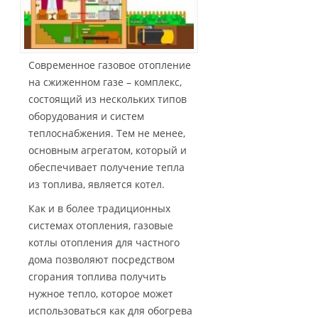
Современное газовое отопление
на сжиженном газе – комплекс,
состоящий из нескольких типов
оборудования и систем
теплоснабжения. Тем не менее,
основным агрегатом, который и
обеспечивает получение тепла
из топлива, является котел.
Как и в более традиционных
системах отопления, газовые
котлы отопления для частного
дома позволяют посредством
сгорания топлива получить
нужное тепло, которое может
использоваться как для обогрева