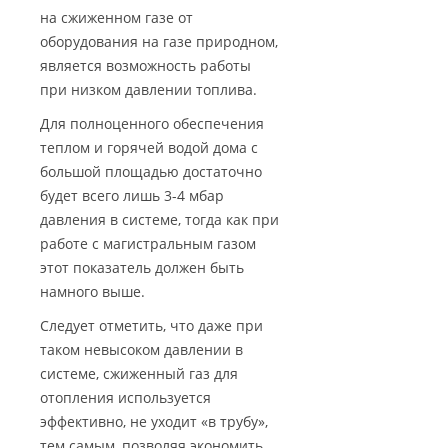
на сжиженном газе от
оборудования на газе природном,
является возможность работы
при низком давлении топлива.
Для полноценного обеспечения
теплом и горячей водой дома с
большой площадью достаточно
будет всего лишь 3-4 мбар
давления в системе, тогда как при
работе с магистральным газом
этот показатель должен быть
намного выше.
Следует отметить, что даже при
таком невысоком давлении в
системе, сжиженный газ для
отопления используется
эффективно, не уходит «в трубу»,
тем самым, позволяя экономить