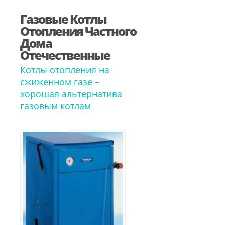
Газовые Котлы
Отопления Частного
Дома
Отечественные
Котлы отопления на
сжиженном газе –
хорошая альтернатива
газовым котлам