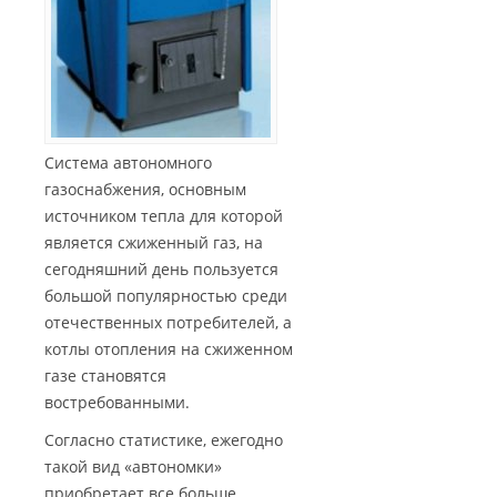
Система автономного
газоснабжения, основным
источником тепла для которой
является сжиженный газ, на
сегодняшний день пользуется
большой популярностью среди
отечественных потребителей, а
котлы отопления на сжиженном
газе становятся
востребованными.
Согласно статистике, ежегодно
такой вид «автономки»
приобретает все больше