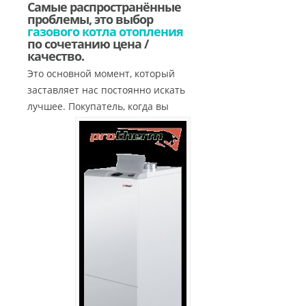
Самые распространённые
проблемы, это выбор
газового котла отопления
по сочетанию цена /
качество.
Это основной момент, который
заставляет нас постоянно искать
лучшее.
Покупатель, когда вы