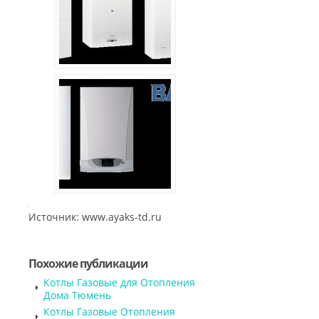
Источник: www.ayaks-td.ru
Похожие публикации
Котлы Газовые для Отопления
Дома Тюмень
Котлы Газовые Отопления