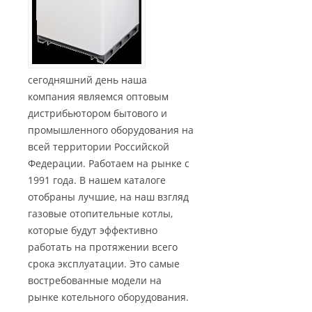
сегодняшний день наша
компания являемся оптовым
дистрибьютором бытового и
промышленного оборудования на
всей территории Российской
Федерации. Работаем на рынке с
1991 года. В нашем каталоге
отобраны лучшие, на наш взгляд
газовые отопительные котлы,
которые будут эффективно
работать на протяжении всего
срока эксплуатации. Это самые
востребованные модели на
рынке котельного оборудования.