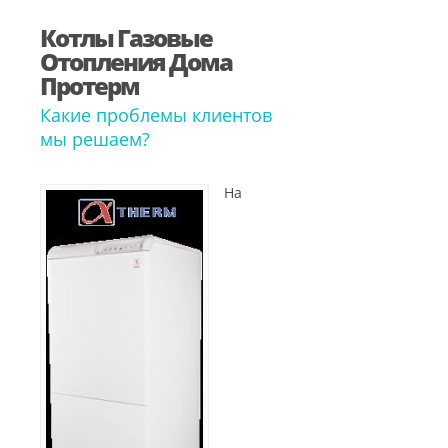
Котлы Газовые
Отопления Дома
Протерм
Какие проблемы клиентов
мы решаем?
На