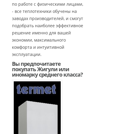
по работе с физическими лицами,
- все теплотехники обучены на
заводах производителей, и смогут
подобрать наиболее эффективное
решение именно для вашей
экономии, максимального
комфорта и интуитивной
эксплуатации.
Вы предпочитаете
покупать Жигули или
иномарку среднего класса?