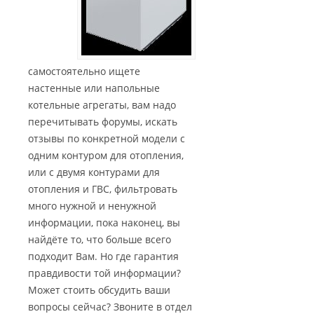
самостоятельно ищете
настенные или напольные
котельные агрегаты, вам надо
перечитывать форумы, искать
отзывы по конкретной модели с
одним контуром для отопления,
или c двумя контурами для
отопления и ГВС, фильтровать
много нужной и ненужной
информации, пока наконец, вы
найдёте то, что больше всего
подходит Вам. Но где гарантия
правдивости той информации?
Может стоить обсудить ваши
вопросы сейчас? Звоните в отдел