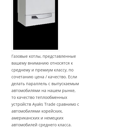
Газовые котлы, представленные
вашему вниманию относятся к
среднему и премиум классу, по
сочетанию цена / качество. Если
делать параллель с выпускаемым
автомобилями на нашем рынке,
то качество теплообменных
устройств Ayaks Trade сравнимо с
автомобилями корейских,
американских и немецких
автомобилей среднего класса.