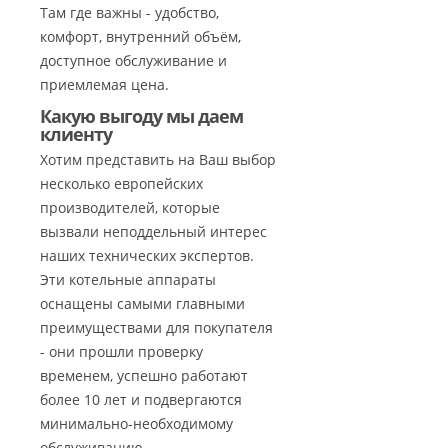
Там где важны - удобство,
комфорт, внутренний объём,
доступное обслуживание и
приемлемая цена.
Какую выгоду мы даем
клиенту
Хотим представить на Ваш выбор
несколько европейских
производителей, которые
вызвали неподдельный интерес
наших технических экспертов.
Эти котельные аппараты
оснащены самыми главными
преимуществами для покупателя
- они прошли проверку
временем, успешно работают
более 10 лет и подвергаются
минимально-необходимому
обслуживанию.