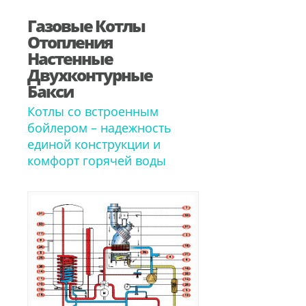
Газовые Котлы
Отопления
Настенные
Двухконтурные
Бакси
Котлы со встроенным
бойлером – надежность
единой конструкции и
комфорт горячей воды