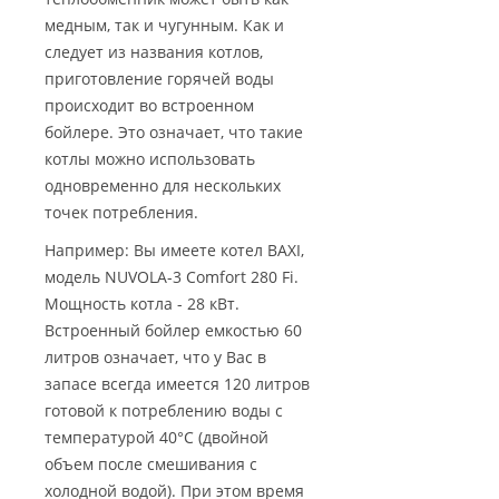
медным, так и чугунным. Как и
следует из названия котлов,
приготовление горячей воды
происходит во встроенном
бойлере. Это означает, что такие
котлы можно использовать
одновременно для нескольких
точек потребления.
Например: Вы имеете котел BAXI,
модель NUVOLA-3 Comfort 280 Fi.
Мощность котла - 28 кВт.
Встроенный бойлер емкостью 60
литров означает, что у Вас в
запасе всегда имеется 120 литров
готовой к потреблению воды с
температурой 40°С (двойной
объем после смешивания с
холодной водой). При этом время