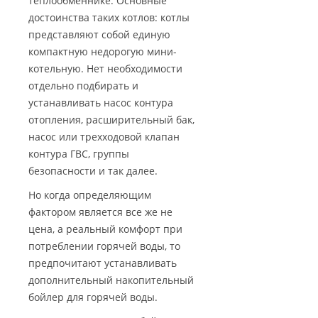
теплообменнике. Основные
достоинства таких котлов: котлы
представляют собой единую
компактную недорогую мини-
котельную. Нет необходимости
отдельно подбирать и
устанавливать насос контура
отопления, расширительный бак,
насос или трехходовой клапан
контура ГВС, группы
безопасности и так далее.
Но когда определяющим
фактором является все же не
цена, а реальный комфорт при
потреблении горячей воды, то
предпочитают устанавливать
дополнительный накопительный
бойлер для горячей воды.