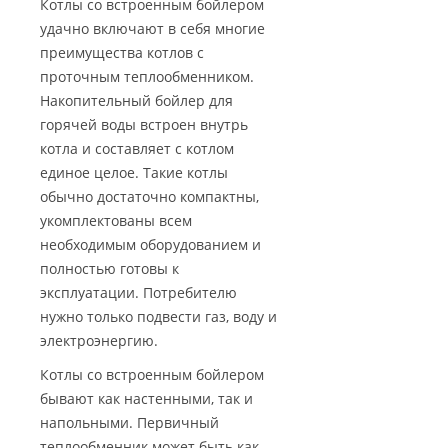
Котлы со встроенным бойлером
удачно включают в себя многие
преимущества котлов с
проточным теплообменником.
Накопительный бойлер для
горячей воды встроен внутрь
котла и составляет с котлом
единое целое. Такие котлы
обычно достаточно компактны,
укомплектованы всем
необходимым оборудованием и
полностью готовы к
эксплуатации. Потребителю
нужно только подвести газ, воду и
электроэнергию.
Котлы со встроенным бойлером
бывают как настенными, так и
напольными. Первичный
теплообменник может быть как