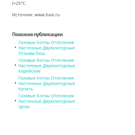
t=25°С.
Источник: www.baxi.ru
Похожие публикации
Газовые Котлы Отопления
Настенные Двухконтурные
Отзывы Бош
Газовые Котлы Отопления
Настенные Двухконтурные
Корейские
Газовые Котлы Отопления
Настенные Двухконтурные
Купить
Газовые Котлы Отопления
Настенные Двухконтурные
Цены