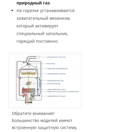
природный газ
.
На горелке устанавливается
зажигательный механизм,
который активирует
специальный запальник,
горящий постоянно.
Обратите внимание!
Большинство моделей имеют
встроенную защитную систему,