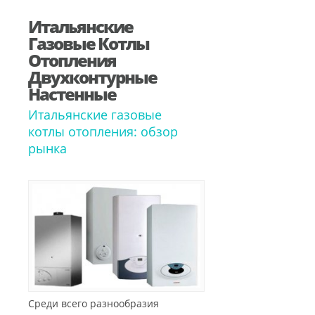
Итальянские
Газовые Котлы
Отопления
Двухконтурные
Настенные
Итальянские газовые
котлы отопления: обзор
рынка
Среди всего разнообразия