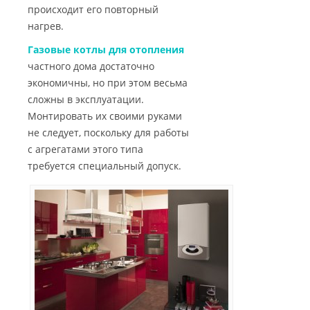
происходит его повторный
нагрев.
Газовые котлы для отопления
частного дома достаточно
экономичны, но при этом весьма
сложны в эксплуатации.
Монтировать их своими руками
не следует, поскольку для работы
с агрегатами этого типа
требуется специальный допуск.