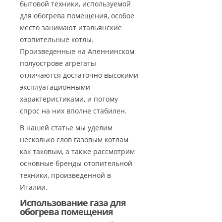
бытовой техники, используемой
для обогрева помещения, особое
место занимают итальянские
отопительные котлы.
Произведенные на Апеннинском
полуострове агрегаты
отличаются достаточно высокими
эксплуатационными
характеристиками, и потому
спрос на них вполне стабилен.
В нашей статье мы уделим
несколько слов газовым котлам
как таковым, а также рассмотрим
основные бренды отопительной
техники, произведенной в
Италии.
Использование газа для
обогрева помещения