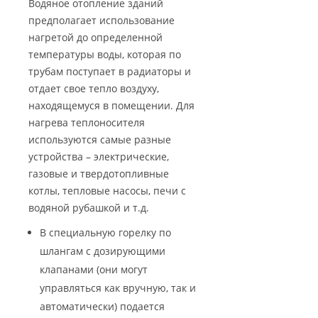
Водяное отопление зданий
предполагает использование
нагретой до определенной
температуры воды, которая по
трубам поступает в радиаторы и
отдает свое тепло воздуху,
находящемуся в помещении. Для
нагрева теплоносителя
используются самые разные
устройства – электрические,
газовые и твердотопливные
котлы, тепловые насосы, печи с
водяной рубашкой и т.д.
В специальную горелку по
шлангам с дозирующими
клапанами (они могут
управляться как вручную, так и
автоматически) подается