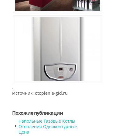
Источник: otoplenie-gid.ru
Похожие публикации
Напольные Газовые Котлы
Отопления Одноконтурные
Цена