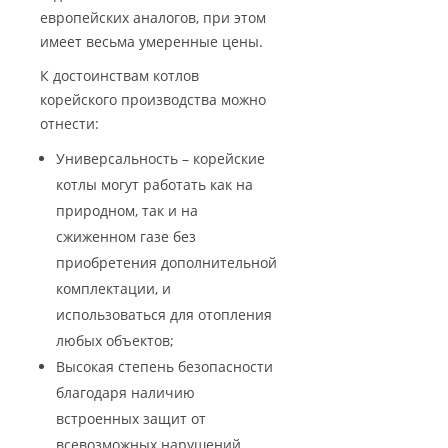
европейских аналогов, при этом
имеет весьма умеренные цены.
К достоинствам котлов
корейского производства можно
отнести:
Универсальность – корейские
котлы могут работать как на
природном, так и на
сжиженном газе без
приобретения дополнительной
комплектации, и
использоваться для отопления
любых объектов;
Высокая степень безопасности
благодаря наличию
встроенных защит от
всевозможных нарушений