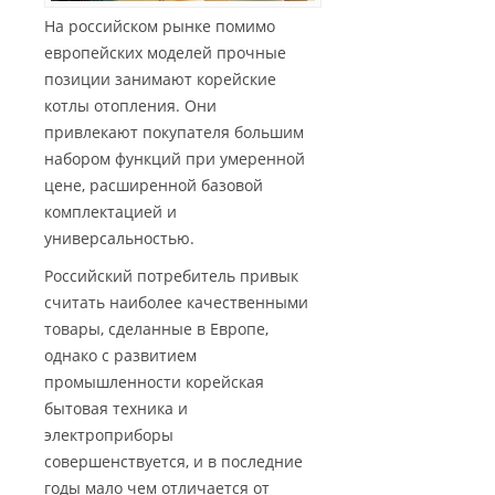
На российском рынке помимо
европейских моделей прочные
позиции занимают корейские
котлы отопления. Они
привлекают покупателя большим
набором функций при умеренной
цене, расширенной базовой
комплектацией и
универсальностью.
Российский потребитель привык
считать наиболее качественными
товары, сделанные в Европе,
однако с развитием
промышленности корейская
бытовая техника и
электроприборы
совершенствуется, и в последние
годы мало чем отличается от