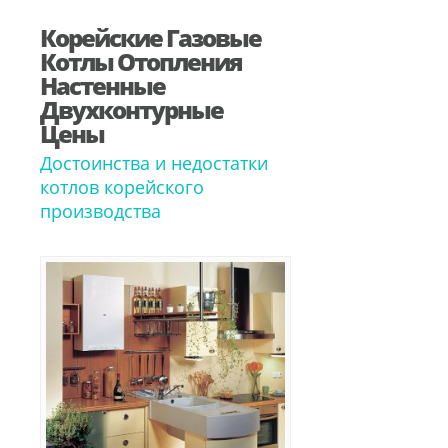
Корейские Газовые
Котлы Отопления
Настенные
Двухконтурные
Цены
Достоинства и недостатки
котлов корейского
производства