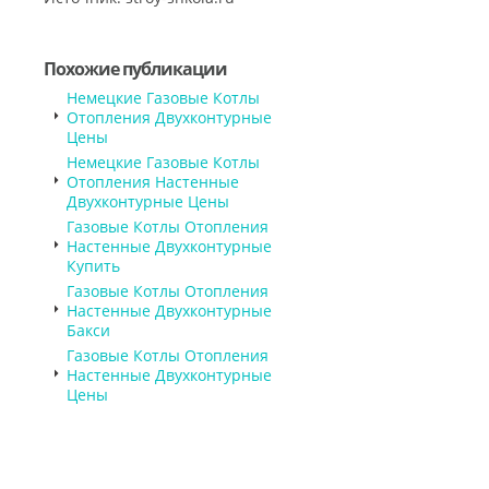
Похожие публикации
Немецкие Газовые Котлы
Отопления Двухконтурные
Цены
Немецкие Газовые Котлы
Отопления Настенные
Двухконтурные Цены
Газовые Котлы Отопления
Настенные Двухконтурные
Купить
Газовые Котлы Отопления
Настенные Двухконтурные
Бакси
Газовые Котлы Отопления
Настенные Двухконтурные
Цены