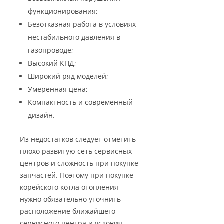
функционирования;
Безотказная работа в условиях
нестабильного давления в
газопроводе;
Высокий КПД;
Широкий ряд моделей;
Умеренная цена;
Компактность и современный
дизайн.
Из недостатков следует отметить
плохо развитую сеть сервисных
центров и сложность при покупке
запчастей. Поэтому при покупке
корейского котла отопления
нужно обязательно уточнить
расположение ближайшего
сервисного центра и условия