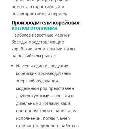
ремонта в гарантийный и
послегарантийный период.
Производители корейских
котлов отопления
Наиболее известные марки и
бренды, представляющие
корейские отопительные котлы
на российском рынке:
Navien – один из ведущих
корейских производителей
энергооборудования,
модельный ряд представлен
двухконтурными газовыми и
дизельными котлами, как в
настенном, так и в напольном
исполнении. Котлы Navien
отличает надежность работы в