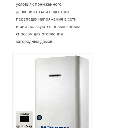
условиях пониженного
давления газа и воды, при
перепадах напряжения в сети,
и они пользуются повышенным
спросом для отопления
загородных домов.